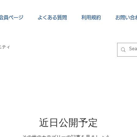
会員ページ
よくある質問
利用規約
お問い合
ニティ
近日公開予定