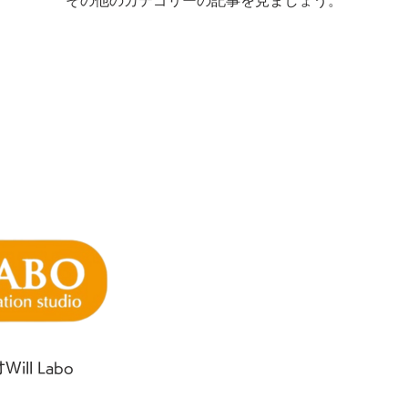
その他のカテゴリーの記事を見ましょう。
ll Labo