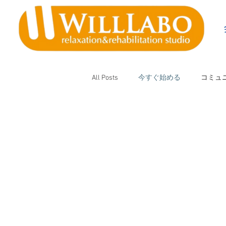
All Posts
今すぐ始める
コミュ