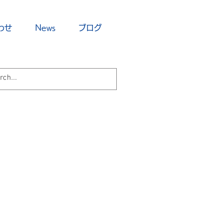
わせ
News
ブログ