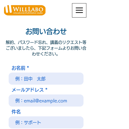
お問い合わせ
解約、パスワード忘れ、講義のリクエスト等
ございましたら、下記フォームよりお問い合
わせください。
お名前
メールアドレス
件名