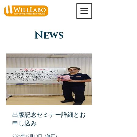
News
出版記念セミナー詳細とお
申し込み
2024年12月13日（修正）