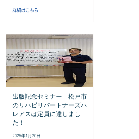
詳細はこちら
出版記念セミナー 松戸市
のリハビリパートナーズハ
レアスは定員に達しまし
た！
2025年1月20日