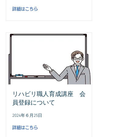
詳細はこちら
リハビリ職人育成講座 会
員登録について
2024年６月25日
詳細はこちら