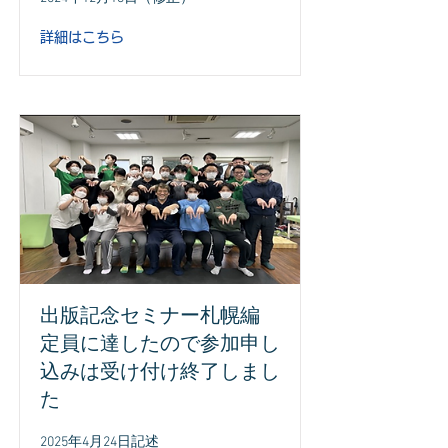
詳細はこちら
出版記念セミナー札幌編
定員に達したので参加申し
込みは受け付け終了しまし
た
2025年4月24日記述