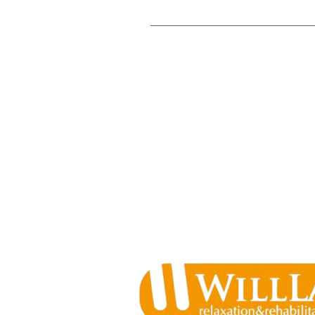
A. 講義内容のリクエストなど