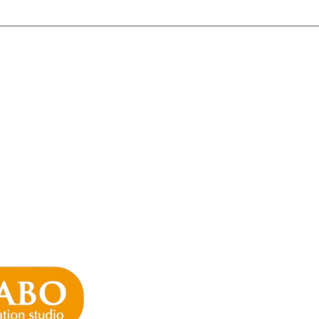
ご希望がございましたら、お問い合わせからご連絡ください。