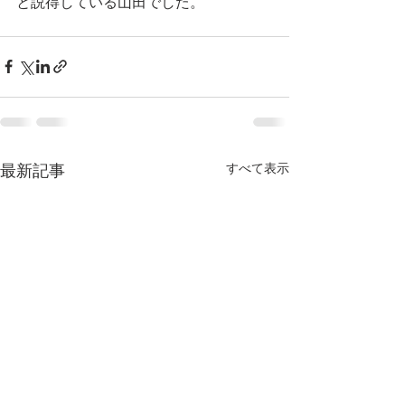
と説得している山田でした。
すべて表示
最新記事