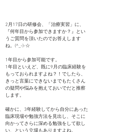
2月17日の研修会、「治療実習」に、
『何年目から参加できますか？』とい
うご質問を頂いたのでお答えします
ね。(^_-)-☆
1年目から参加可能です。
1年目といえど、既に9月の臨床経験を
もっておられますよね？！でしたら、
きっと言葉にできないまでもたくさん
の疑問や悩みを抱えておいでだと推察
します。
確かに、3年経験してから自分にあった
臨床現場や勉強方法を見出し、そこに
向かってさらに深める勉強をして欲し
い、という立場もありますよね。