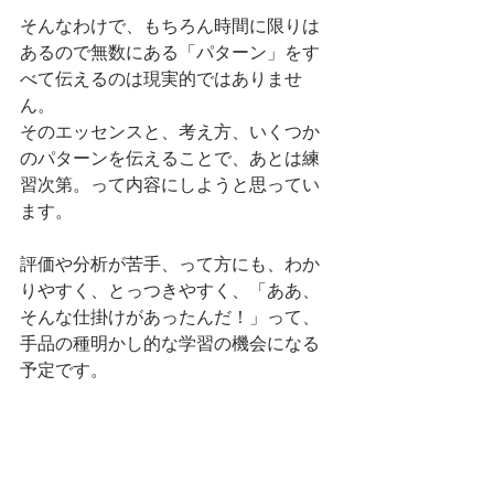
そんなわけで、もちろん時間に限りは
あるので無数にある「パターン」をす
べて伝えるのは現実的ではありませ
ん。
そのエッセンスと、考え方、いくつか
のパターンを伝えることで、あとは練
習次第。って内容にしようと思ってい
ます。
評価や分析が苦手、って方にも、わか
りやすく、とっつきやすく、「ああ、
そんな仕掛けがあったんだ！」って、
手品の種明かし的な学習の機会になる
予定です。
是非、ご参加ください！
詳細は、「トップメニュー」⇒　