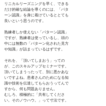
リニカルリーズニングを早く、できる
だけ的確な結論を導くのには、「パタ
ーン認識」を身に着けているととても
良いという思うのです。
熟練者しか使えない「パターン認識」
ですが、熟練者は使っているし、頭の
中には無数の「パターン化された見方
や知識」が詰まっているはずです。
それを、「頂いてしまおう」っての
が、このスキルアップセミナーです。
頂いてしまうったって、別に悪かあな
いですよね。患者さんのためになる知
識や技術を伝達してもらおうってんで
すから、何も問題ありません。
むしろ、積極的に「共有してくださ
い。そのノウハウ。」って寸法です。