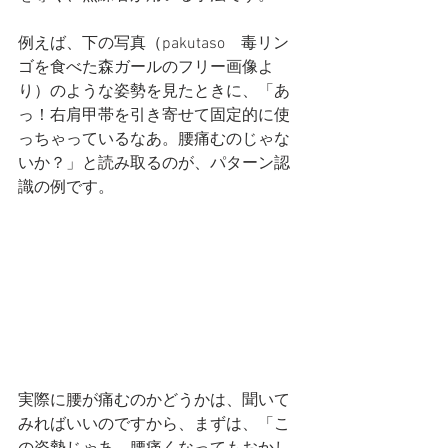
例えば、下の写真（pakutaso　毒リン
ゴを食べた森ガールのフリー画像よ
り）のような姿勢を見たときに、「あ
っ！右肩甲帯を引き寄せて固定的に使
っちゃっているなあ。腰痛むのじゃな
いか？」と読み取るのが、パターン認
識の例です。
実際に腰が痛むのかどうかは、聞いて
みればいいのですから、まずは、「こ