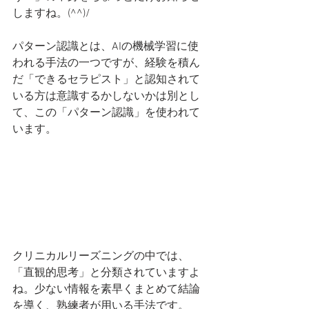
しますね。(^^)/
パターン認識とは、AIの機械学習に使
われる手法の一つですが、経験を積ん
だ「できるセラピスト」と認知されて
いる方は意識するかしないかは別とし
て、この「パターン認識」を使われて
います。
クリニカルリーズニングの中では、
「直観的思考」と分類されていますよ
ね。少ない情報を素早くまとめて結論
を導く、熟練者が用いる手法です。